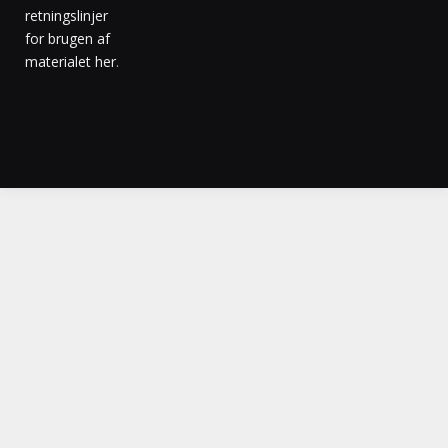
retningslinjer
for brugen af
materialet her
.