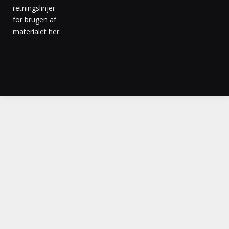
retningslinjer
for brugen af
materialet her
.