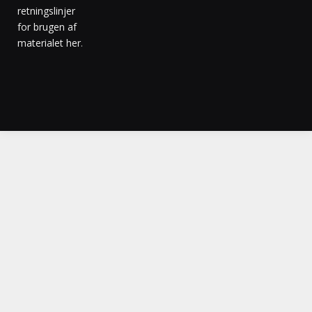
retningslinjer
for brugen af
materialet her
.