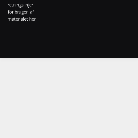
retningslinjer
for brugen af
materialet her
.