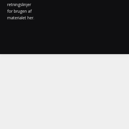
retningslinjer
for brugen af
materialet her
.