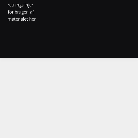
retningslinjer
for brugen af
materialet her
.