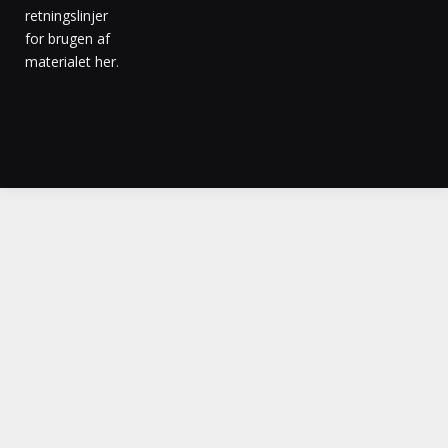
retningslinjer
for brugen af
materialet her
.