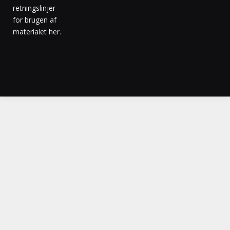
retningslinjer
for brugen af
materialet her
.