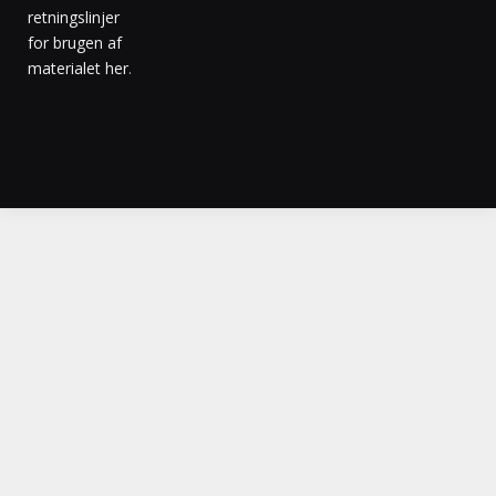
retningslinjer
for brugen af
materialet her
.