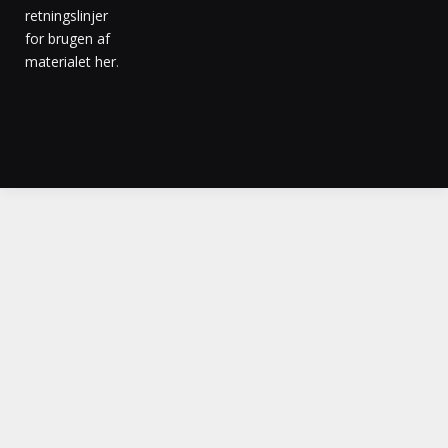
retningslinjer
for brugen af
materialet her
.