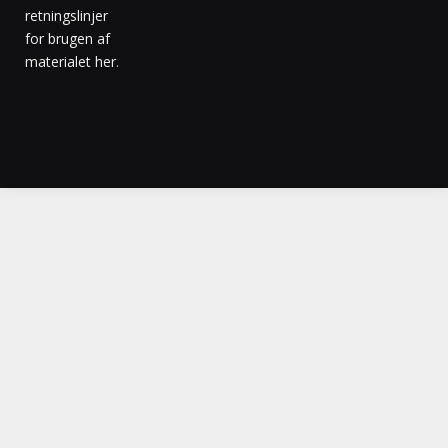
retningslinjer
for brugen af
materialet her
.