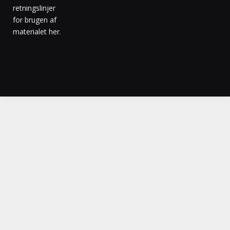
retningslinjer
for brugen af
materialet her
.