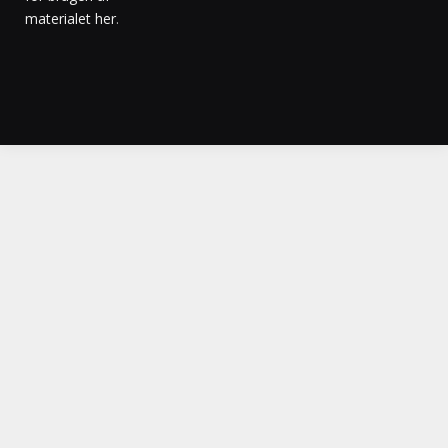
materialet her
.