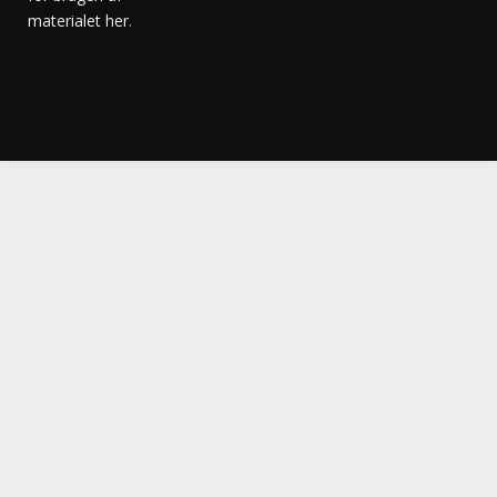
materialet her
.