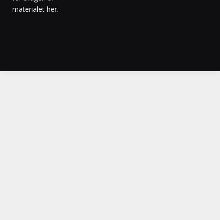
materialet her
.