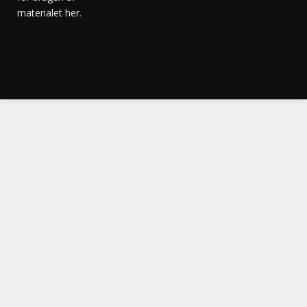
materialet her
.