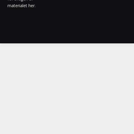
materialet her
.