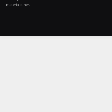
materialet her
.