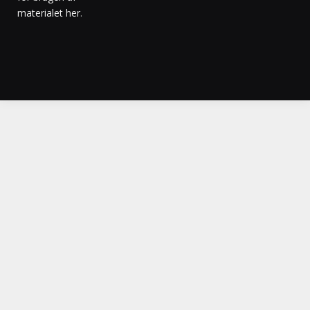
materialet her
.