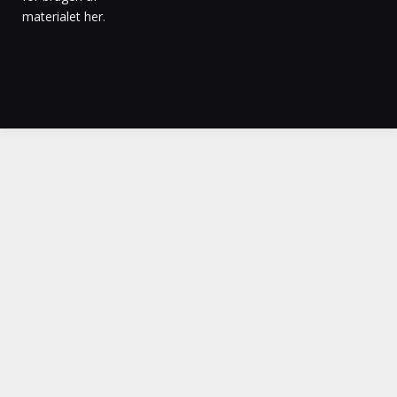
materialet her
.