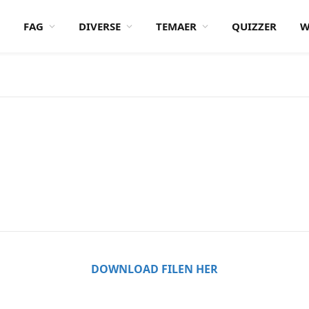
FAG
DIVERSE
TEMAER
QUIZZER
W
DOWNLOAD FILEN HER