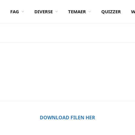
FAG
DIVERSE
TEMAER
QUIZZER
W
DOWNLOAD FILEN HER