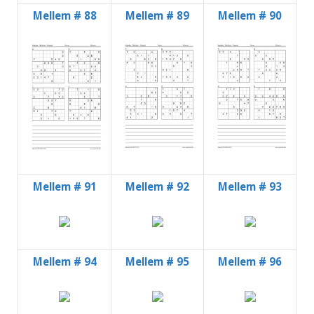
Mellem # 88
Mellem # 89
Mellem # 90
Mellem # 91
Mellem # 92
Mellem # 93
Mellem # 94
Mellem # 95
Mellem # 96