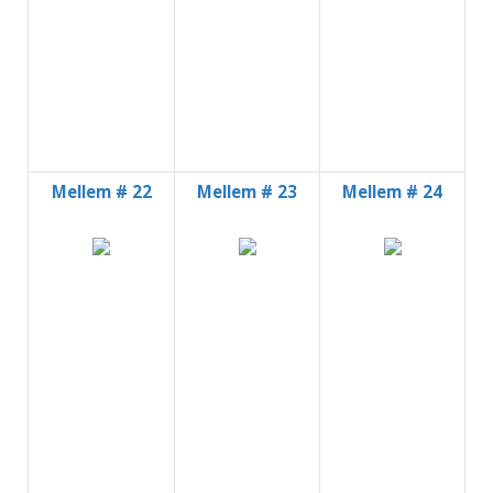
Mellem # 22
Mellem # 23
Mellem # 24