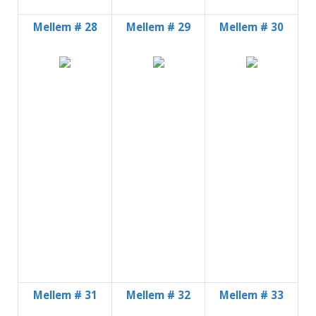
Mellem # 28
Mellem # 29
Mellem # 30
Mellem # 31
Mellem # 32
Mellem # 33