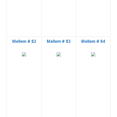
Mellem # 82
Mellem # 83
Mellem # 84