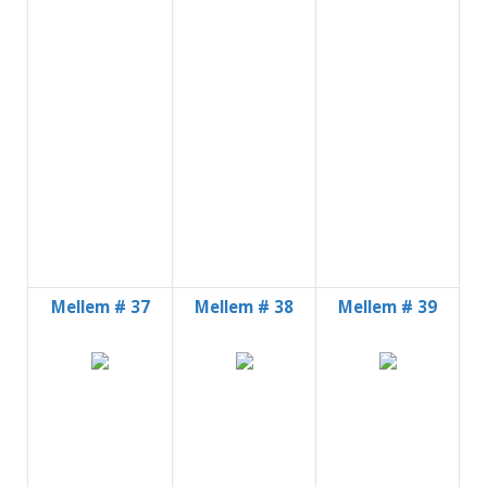
Mellem # 37
Mellem # 38
Mellem # 39