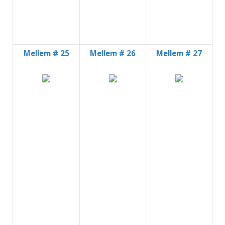
Mellem # 25
Mellem # 26
Mellem # 27