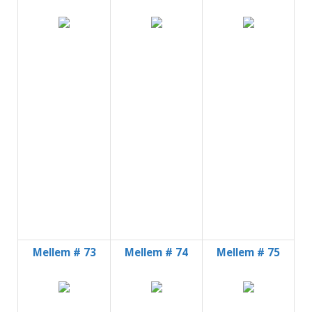
Mellem # 73
Mellem # 74
Mellem # 75