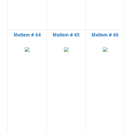
Mellem # 64
Mellem # 65
Mellem # 66