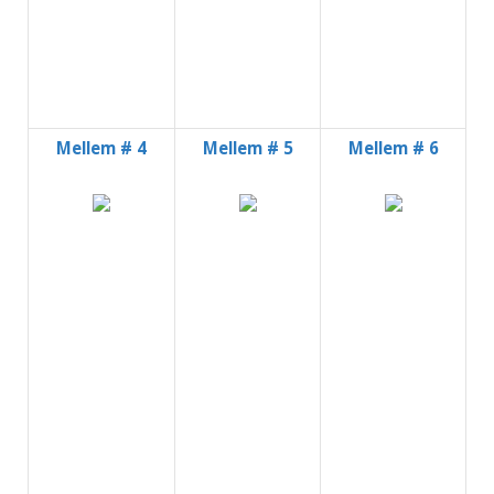
Mellem # 4
Mellem # 5
Mellem # 6