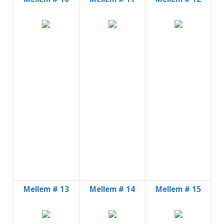
Mellem # 13
Mellem # 14
Mellem # 15