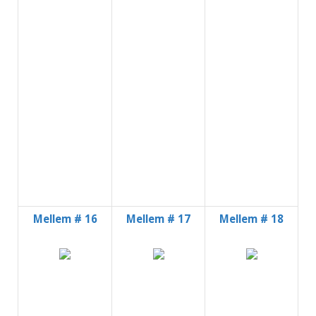
Mellem # 16
Mellem # 17
Mellem # 18