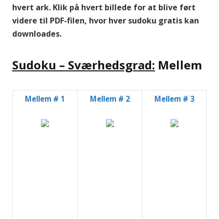
hvert ark. Klik på hvert billede for at blive ført
videre til PDF-filen, hvor hver sudoku gratis kan
downloades.
Sudoku – Sværhedsgrad:
Mellem
Mellem # 1
Mellem # 2
Mellem # 3