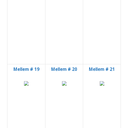
Mellem # 19
Mellem # 20
Mellem # 21