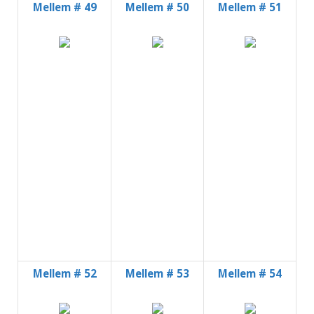
Mellem # 49
Mellem # 50
Mellem # 51
Mellem # 52
Mellem # 53
Mellem # 54