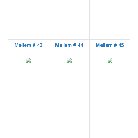
Mellem # 43
Mellem # 44
Mellem # 45