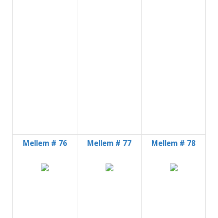
Mellem # 76
Mellem # 77
Mellem # 78