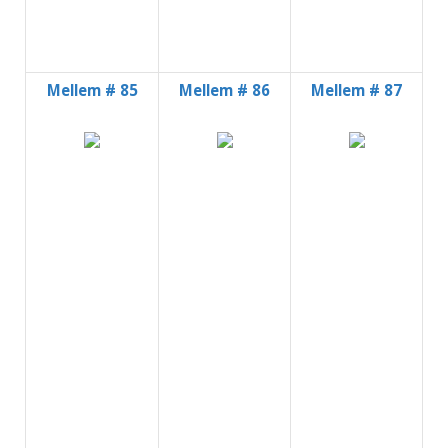
Mellem # 85
Mellem # 86
Mellem # 87