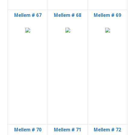
Mellem # 67
Mellem # 68
Mellem # 69
Mellem # 70
Mellem # 71
Mellem # 72