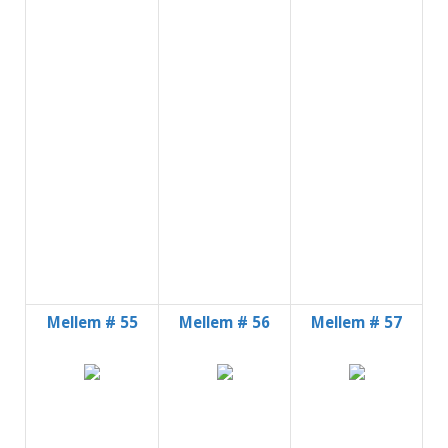
Mellem # 55
Mellem # 56
Mellem # 57