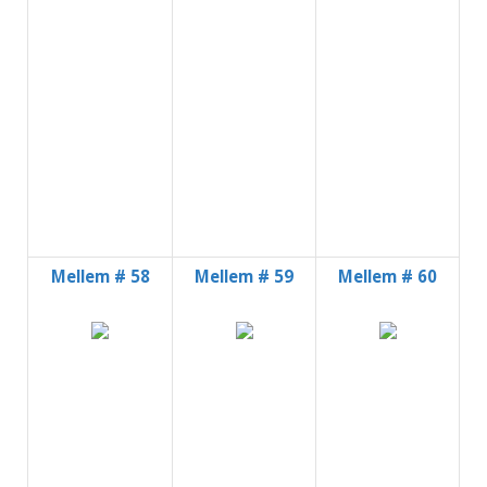
Mellem # 58
Mellem # 59
Mellem # 60