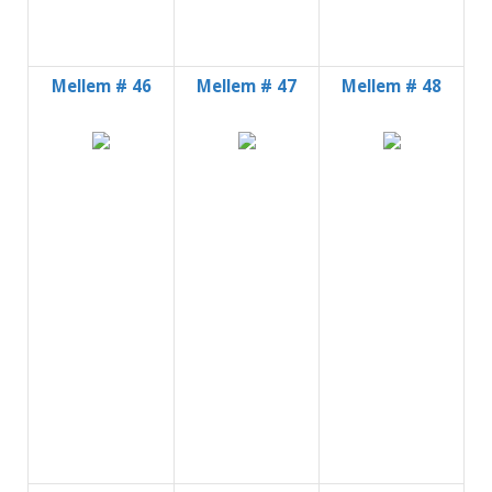
Mellem # 46
Mellem # 47
Mellem # 48