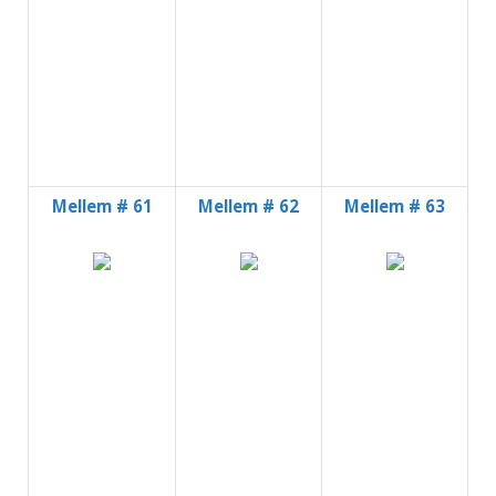
Mellem # 61
Mellem # 62
Mellem # 63