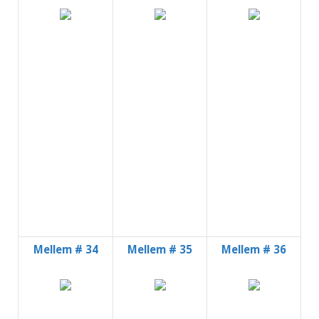
Mellem # 34
Mellem # 35
Mellem # 36