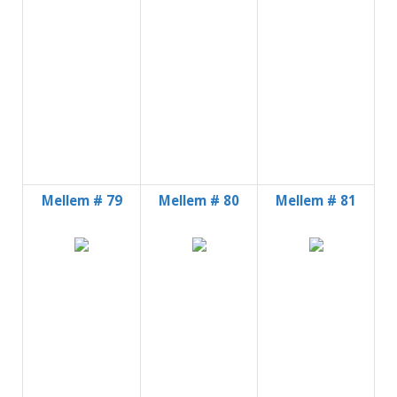
Mellem # 79
Mellem # 80
Mellem # 81