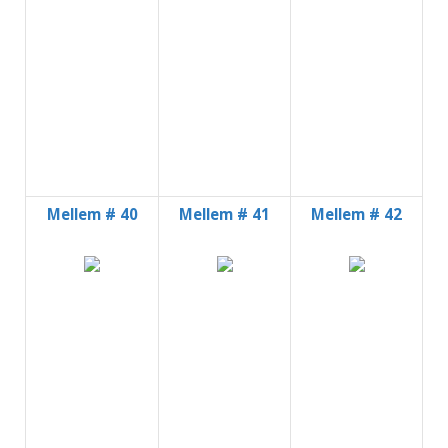
Mellem # 40
Mellem # 41
Mellem # 42