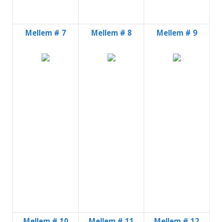
Mellem # 7
Mellem # 8
Mellem # 9
Mellem # 10
Mellem # 11
Mellem # 12