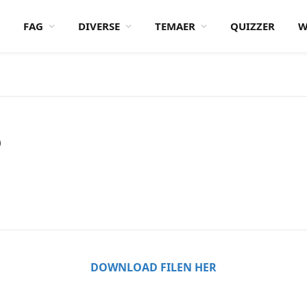
FAG
DIVERSE
TEMAER
QUIZZER
W
6
DOWNLOAD FILEN HER