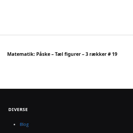
Matematik: Påske – Tæl figurer – 3 rækker # 19
DIVERSE
Blog