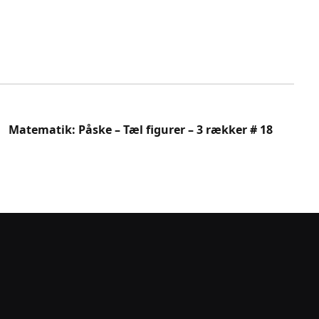
Matematik: Påske – Tæl figurer – 3 rækker # 18