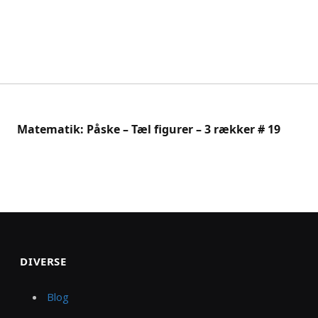
Matematik: Påske – Tæl figurer – 3 rækker # 19
DIVERSE
Blog