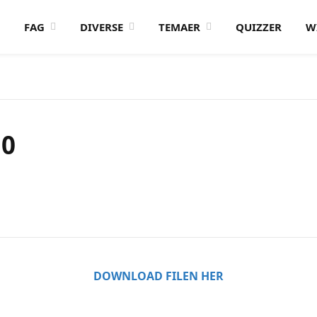
FAG
DIVERSE
TEMAER
QUIZZER
W
10
DOWNLOAD FILEN HER