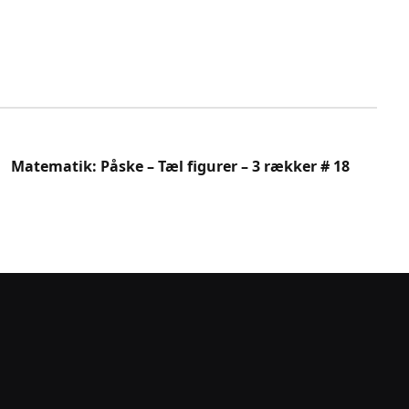
Matematik: Påske – Tæl figurer – 3 rækker # 18