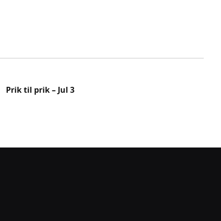
Prik til prik – Jul 3