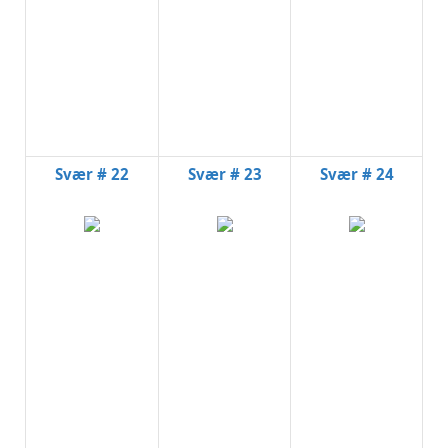
Svær # 22
Svær # 23
Svær # 24