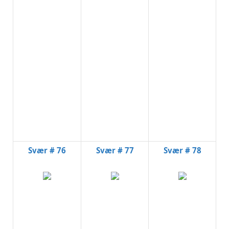
Svær # 76
Svær # 77
Svær # 78