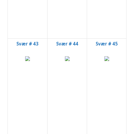
Svær # 43
Svær # 44
Svær # 45