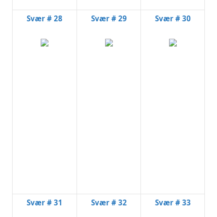
Svær # 28
Svær # 29
Svær # 30
Svær # 31
Svær # 32
Svær # 33