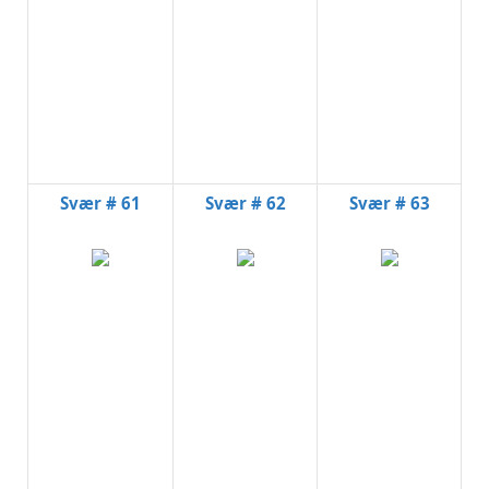
Svær # 61
Svær # 62
Svær # 63