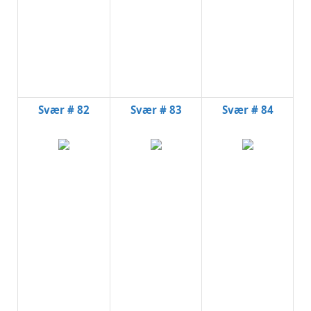
Svær # 82
Svær # 83
Svær # 84