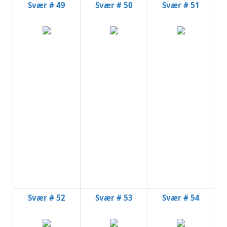
Svær # 49
Svær # 50
Svær # 51
Svær # 52
Svær # 53
Svær # 54