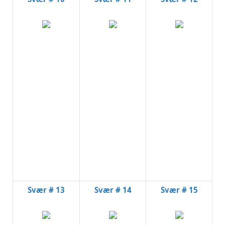
Svær # 13
Svær # 14
Svær # 15