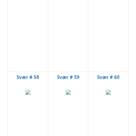
Svær # 58
Svær # 59
Svær # 60