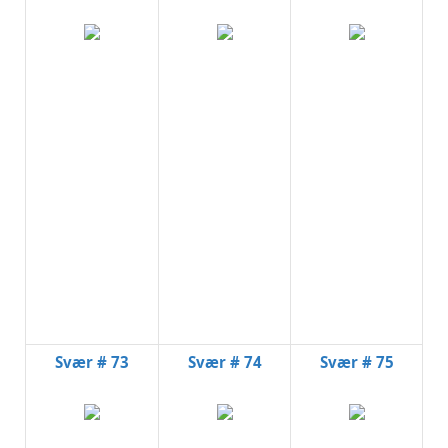
Svær # 73
Svær # 74
Svær # 75