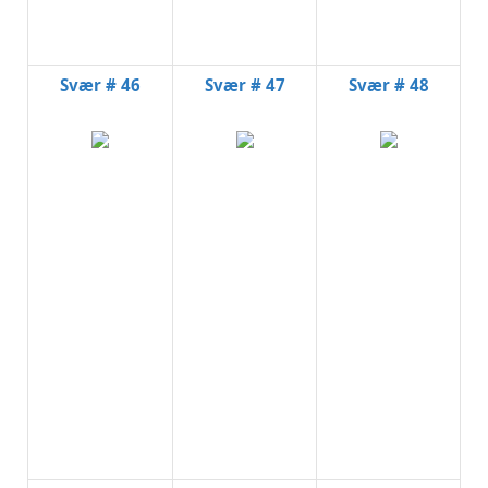
Svær # 46
Svær # 47
Svær # 48