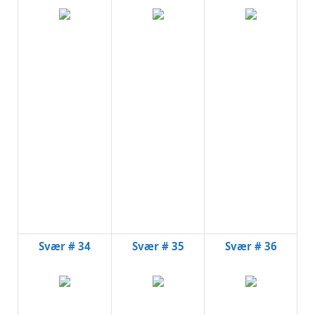
Svær # 34
Svær # 35
Svær # 36