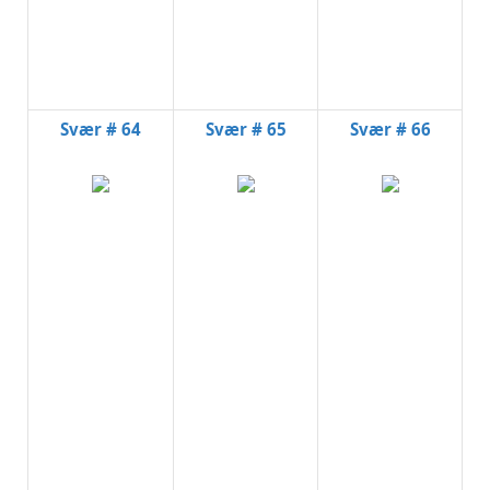
Svær # 64
Svær # 65
Svær # 66