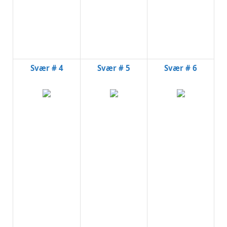
Svær # 4
Svær # 5
Svær # 6