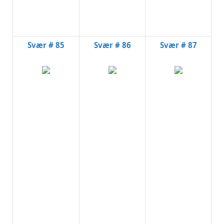
Svær # 85
Svær # 86
Svær # 87