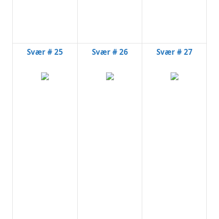
Svær # 25
Svær # 26
Svær # 27