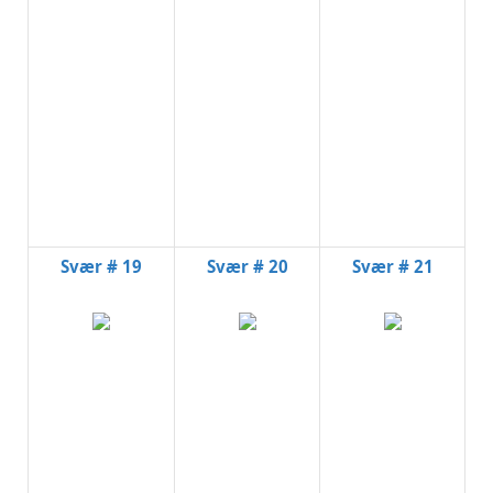
Svær # 19
Svær # 20
Svær # 21