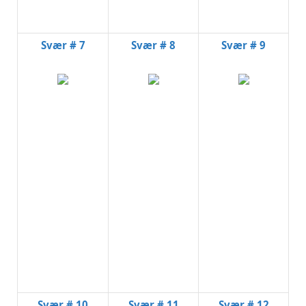
Svær # 7
Svær # 8
Svær # 9
Svær # 10
Svær # 11
Svær # 12